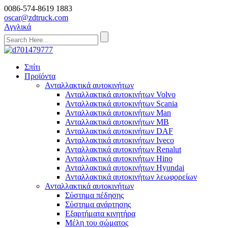
0086-574-8619 1883
oscar@zdtruck.com
Αγγλικά
Σπίτι
Προϊόντα
Ανταλλακτικά αυτοκινήτων
Ανταλλακτικά αυτοκινήτων Volvo
Ανταλλακτικά αυτοκινήτων Scania
Ανταλλακτικά αυτοκινήτων Man
Ανταλλακτικά αυτοκινήτων MB
Ανταλλακτικά αυτοκινήτων DAF
Ανταλλακτικά αυτοκινήτων Iveco
Ανταλλακτικά αυτοκινήτων Renalut
Ανταλλακτικά αυτοκινήτων Hino
Ανταλλακτικά αυτοκινήτων Hyundai
Ανταλλακτικά αυτοκινήτων λεωφορείων
Ανταλλακτικά αυτοκινήτων
Σύστημα πέδησης
Σύστημα ανάρτησης
Εξαρτήματα κινητήρα
Μέλη του σώματος