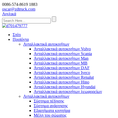
0086-574-8619 1883
oscar@zdtruck.com
Αγγλικά
Σπίτι
Προϊόντα
Ανταλλακτικά αυτοκινήτων
Ανταλλακτικά αυτοκινήτων Volvo
Ανταλλακτικά αυτοκινήτων Scania
Ανταλλακτικά αυτοκινήτων Man
Ανταλλακτικά αυτοκινήτων MB
Ανταλλακτικά αυτοκινήτων DAF
Ανταλλακτικά αυτοκινήτων Iveco
Ανταλλακτικά αυτοκινήτων Renalut
Ανταλλακτικά αυτοκινήτων Hino
Ανταλλακτικά αυτοκινήτων Hyundai
Ανταλλακτικά αυτοκινήτων λεωφορείων
Ανταλλακτικά αυτοκινήτων
Σύστημα πέδησης
Σύστημα ανάρτησης
Εξαρτήματα κινητήρα
Μέλη του σώματος