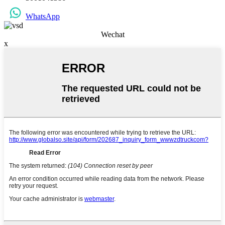
WhatsApp
Wechat
x