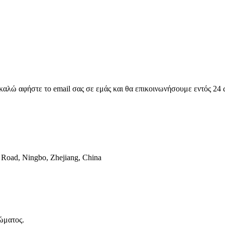
ακαλώ αφήστε το email σας σε εμάς και θα επικοινωνήσουμε εντός 24
 Road, Ningbo, Zhejiang, China
ώματος.