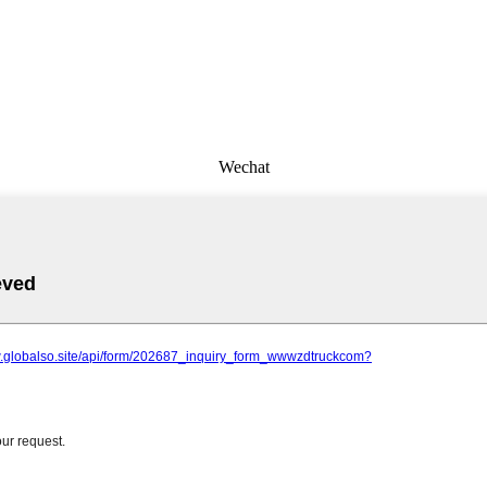
Wechat