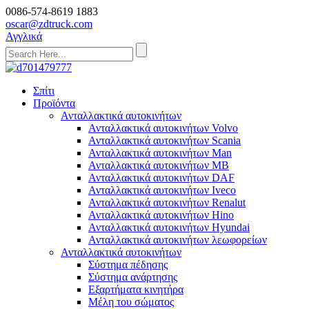
0086-574-8619 1883
oscar@zdtruck.com
Αγγλικά
Σπίτι
Προϊόντα
Ανταλλακτικά αυτοκινήτων
Ανταλλακτικά αυτοκινήτων Volvo
Ανταλλακτικά αυτοκινήτων Scania
Ανταλλακτικά αυτοκινήτων Man
Ανταλλακτικά αυτοκινήτων MB
Ανταλλακτικά αυτοκινήτων DAF
Ανταλλακτικά αυτοκινήτων Iveco
Ανταλλακτικά αυτοκινήτων Renalut
Ανταλλακτικά αυτοκινήτων Hino
Ανταλλακτικά αυτοκινήτων Hyundai
Ανταλλακτικά αυτοκινήτων λεωφορείων
Ανταλλακτικά αυτοκινήτων
Σύστημα πέδησης
Σύστημα ανάρτησης
Εξαρτήματα κινητήρα
Μέλη του σώματος