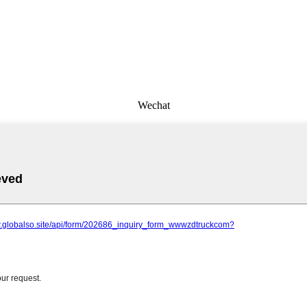
Wechat