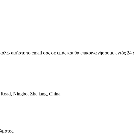
ακαλώ αφήστε το email σας σε εμάς και θα επικοινωνήσουμε εντός 24
 Road, Ningbo, Zhejiang, China
ώματος.