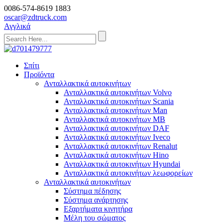
0086-574-8619 1883
oscar@zdtruck.com
Αγγλικά
Σπίτι
Προϊόντα
Ανταλλακτικά αυτοκινήτων
Ανταλλακτικά αυτοκινήτων Volvo
Ανταλλακτικά αυτοκινήτων Scania
Ανταλλακτικά αυτοκινήτων Man
Ανταλλακτικά αυτοκινήτων MB
Ανταλλακτικά αυτοκινήτων DAF
Ανταλλακτικά αυτοκινήτων Iveco
Ανταλλακτικά αυτοκινήτων Renalut
Ανταλλακτικά αυτοκινήτων Hino
Ανταλλακτικά αυτοκινήτων Hyundai
Ανταλλακτικά αυτοκινήτων λεωφορείων
Ανταλλακτικά αυτοκινήτων
Σύστημα πέδησης
Σύστημα ανάρτησης
Εξαρτήματα κινητήρα
Μέλη του σώματος