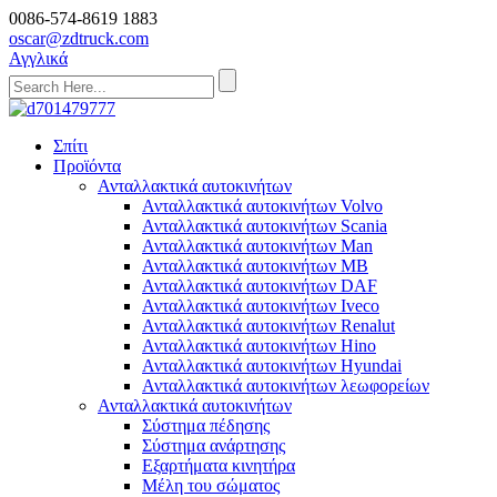
0086-574-8619 1883
oscar@zdtruck.com
Αγγλικά
Σπίτι
Προϊόντα
Ανταλλακτικά αυτοκινήτων
Ανταλλακτικά αυτοκινήτων Volvo
Ανταλλακτικά αυτοκινήτων Scania
Ανταλλακτικά αυτοκινήτων Man
Ανταλλακτικά αυτοκινήτων MB
Ανταλλακτικά αυτοκινήτων DAF
Ανταλλακτικά αυτοκινήτων Iveco
Ανταλλακτικά αυτοκινήτων Renalut
Ανταλλακτικά αυτοκινήτων Hino
Ανταλλακτικά αυτοκινήτων Hyundai
Ανταλλακτικά αυτοκινήτων λεωφορείων
Ανταλλακτικά αυτοκινήτων
Σύστημα πέδησης
Σύστημα ανάρτησης
Εξαρτήματα κινητήρα
Μέλη του σώματος