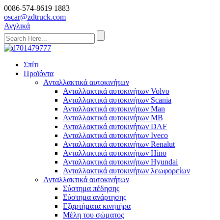
0086-574-8619 1883
oscar@zdtruck.com
Αγγλικά
Σπίτι
Προϊόντα
Ανταλλακτικά αυτοκινήτων
Ανταλλακτικά αυτοκινήτων Volvo
Ανταλλακτικά αυτοκινήτων Scania
Ανταλλακτικά αυτοκινήτων Man
Ανταλλακτικά αυτοκινήτων MB
Ανταλλακτικά αυτοκινήτων DAF
Ανταλλακτικά αυτοκινήτων Iveco
Ανταλλακτικά αυτοκινήτων Renalut
Ανταλλακτικά αυτοκινήτων Hino
Ανταλλακτικά αυτοκινήτων Hyundai
Ανταλλακτικά αυτοκινήτων λεωφορείων
Ανταλλακτικά αυτοκινήτων
Σύστημα πέδησης
Σύστημα ανάρτησης
Εξαρτήματα κινητήρα
Μέλη του σώματος