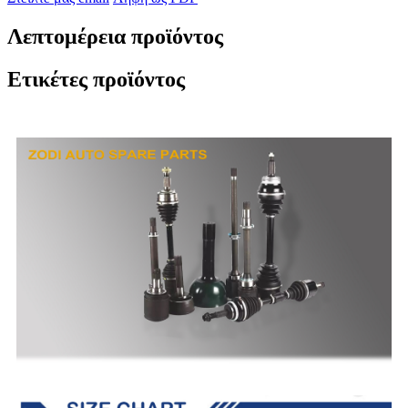
Λεπτομέρεια προϊόντος
Ετικέτες προϊόντος