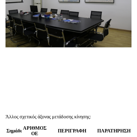
Άλλος σχετικός άξονας μετάδοσης κίνησης:
ΑΡΙΘΜΟΣ
Σημάδι
ΠΕΡΙΓΡΑΦΗ
ΠΑΡΑΤΗΡΗΣΗ
ΟΕ