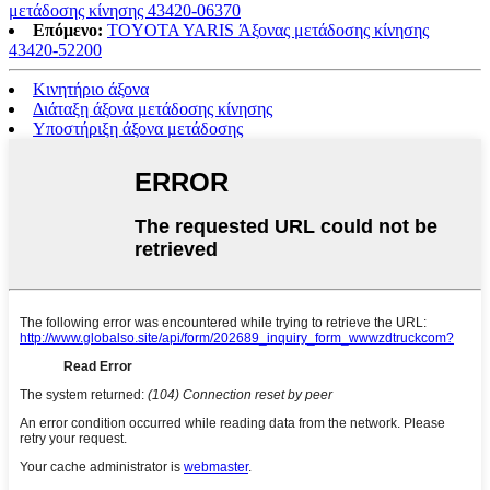
μετάδοσης κίνησης 43420-06370
Επόμενο:
TOYOTA YARIS Άξονας μετάδοσης κίνησης
43420-52200
Κινητήριο άξονα
Διάταξη άξονα μετάδοσης κίνησης
Υποστήριξη άξονα μετάδοσης