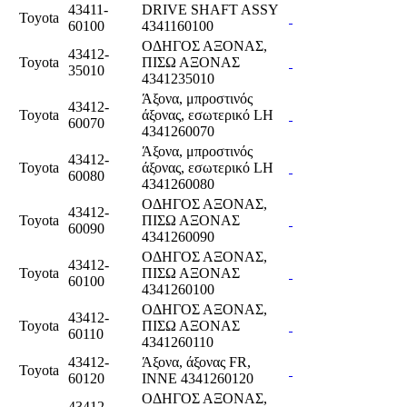
43411-
DRIVE SHAFT ASSY
Toyota
60100
4341160100
ΟΔΗΓΟΣ ΑΞΟΝΑΣ,
43412-
Toyota
ΠΙΣΩ ΑΞΟΝΑΣ
35010
4341235010
Άξονα, μπροστινός
43412-
Toyota
άξονας, εσωτερικό LH
60070
4341260070
Άξονα, μπροστινός
43412-
Toyota
άξονας, εσωτερικό LH
60080
4341260080
ΟΔΗΓΟΣ ΑΞΟΝΑΣ,
43412-
Toyota
ΠΙΣΩ ΑΞΟΝΑΣ
60090
4341260090
ΟΔΗΓΟΣ ΑΞΟΝΑΣ,
43412-
Toyota
ΠΙΣΩ ΑΞΟΝΑΣ
60100
4341260100
ΟΔΗΓΟΣ ΑΞΟΝΑΣ,
43412-
Toyota
ΠΙΣΩ ΑΞΟΝΑΣ
60110
4341260110
43412-
Άξονα, άξονας FR,
Toyota
60120
INNE 4341260120
ΟΔΗΓΟΣ ΑΞΟΝΑΣ,
43412-