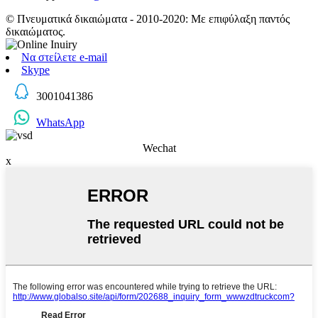
© Πνευματικά δικαιώματα - 2010-2020: Με επιφύλαξη παντός
δικαιώματος.
Να στείλετε e-mail
Skype
3001041386
WhatsApp
Wechat
x