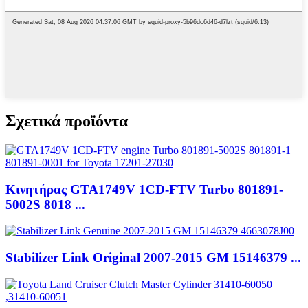
Σχετικά προϊόντα
Κινητήρας GTA1749V 1CD-FTV Turbo 801891-
5002S 8018 ...
Stabilizer Link Original 2007-2015 GM 15146379 ...