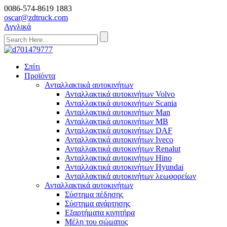
0086-574-8619 1883
oscar@zdtruck.com
Αγγλικά
Σπίτι
Προϊόντα
Ανταλλακτικά αυτοκινήτων
Ανταλλακτικά αυτοκινήτων Volvo
Ανταλλακτικά αυτοκινήτων Scania
Ανταλλακτικά αυτοκινήτων Man
Ανταλλακτικά αυτοκινήτων MB
Ανταλλακτικά αυτοκινήτων DAF
Ανταλλακτικά αυτοκινήτων Iveco
Ανταλλακτικά αυτοκινήτων Renalut
Ανταλλακτικά αυτοκινήτων Hino
Ανταλλακτικά αυτοκινήτων Hyundai
Ανταλλακτικά αυτοκινήτων λεωφορείων
Ανταλλακτικά αυτοκινήτων
Σύστημα πέδησης
Σύστημα ανάρτησης
Εξαρτήματα κινητήρα
Μέλη του σώματος