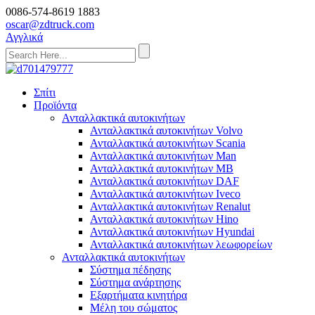
0086-574-8619 1883
oscar@zdtruck.com
Αγγλικά
Σπίτι
Προϊόντα
Ανταλλακτικά αυτοκινήτων
Ανταλλακτικά αυτοκινήτων Volvo
Ανταλλακτικά αυτοκινήτων Scania
Ανταλλακτικά αυτοκινήτων Man
Ανταλλακτικά αυτοκινήτων MB
Ανταλλακτικά αυτοκινήτων DAF
Ανταλλακτικά αυτοκινήτων Iveco
Ανταλλακτικά αυτοκινήτων Renalut
Ανταλλακτικά αυτοκινήτων Hino
Ανταλλακτικά αυτοκινήτων Hyundai
Ανταλλακτικά αυτοκινήτων λεωφορείων
Ανταλλακτικά αυτοκινήτων
Σύστημα πέδησης
Σύστημα ανάρτησης
Εξαρτήματα κινητήρα
Μέλη του σώματος