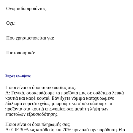
Ονομασία προϊόντος:
Οχι.:
Που χρησιμοποιείται για:
Πιστοποιητικό:
Συχνές ερωτήσεις
Ποιοι είναι οι όροι συσκευασίας σας;
Α: Γενικά, συσκευάζουμε τα προϊόντα μας σε ουδέτερα λευκά
κουτιά και καφέ κουτιά. Εάν έχετε νόμιμα κατοχυρωμένο
δίπλωμα ευρεσιτεχνίας, μπορούμε να συσκευάσουμε τα
προϊόντα στα κουτιά επωνυμίας σας μετά τη λήψη των
επιστολών εξουσιοδότησης.
Ποιοι είναι οι όροι πληρωμής σας;
Α: CIF 30% ως κατάθεση και 70% πριν από την παράδοση. Θα