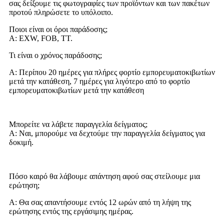
σας δείξουμε τις φωτογραφίες των προϊόντων και των πακέτων
προτού πληρώσετε το υπόλοιπο.
Ποιοι είναι οι όροι παράδοσης;
Α: EXW, FOB, TT.
Τι είναι ο χρόνος παράδοσης;
Α: Περίπου 20 ημέρες για πλήρες φορτίο εμπορευματοκιβωτίων
μετά την κατάθεση, 7 ημέρες για λιγότερο από το φορτίο
εμπορευματοκιβωτίων μετά την κατάθεση
Μπορείτε να λάβετε παραγγελία δείγματος;
Α: Ναι, μπορούμε να δεχτούμε την παραγγελία δείγματος για
δοκιμή.
Πόσο καιρό θα λάβουμε απάντηση αφού σας στείλουμε μια
ερώτηση;
Α: Θα σας απαντήσουμε εντός 12 ωρών από τη λήψη της
ερώτησης εντός της εργάσιμης ημέρας.