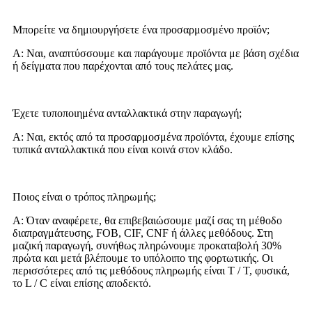
Μπορείτε να δημιουργήσετε ένα προσαρμοσμένο προϊόν;
Α: Ναι, αναπτύσσουμε και παράγουμε προϊόντα με βάση σχέδια
ή δείγματα που παρέχονται από τους πελάτες μας.
Έχετε τυποποιημένα ανταλλακτικά στην παραγωγή;
Α: Ναι, εκτός από τα προσαρμοσμένα προϊόντα, έχουμε επίσης
τυπικά ανταλλακτικά που είναι κοινά στον κλάδο.
Ποιος είναι ο τρόπος πληρωμής;
Α: Όταν αναφέρετε, θα επιβεβαιώσουμε μαζί σας τη μέθοδο
διαπραγμάτευσης, FOB, CIF, CNF ή άλλες μεθόδους. Στη
μαζική παραγωγή, συνήθως πληρώνουμε προκαταβολή 30%
πρώτα και μετά βλέπουμε το υπόλοιπο της φορτωτικής. Οι
περισσότερες από τις μεθόδους πληρωμής είναι T / T, φυσικά,
το L / C είναι επίσης αποδεκτό.