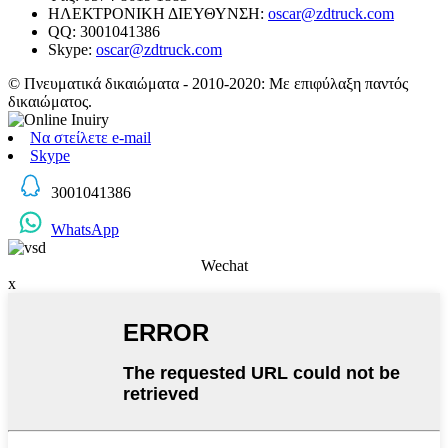
ΗΛΕΚΤΡΟΝΙΚΗ ΔΙΕΥΘΥΝΣΗ:
oscar@zdtruck.com
QQ: 3001041386
Skype:
oscar@zdtruck.com
© Πνευματικά δικαιώματα - 2010-2020: Με επιφύλαξη παντός
δικαιώματος.
Να στείλετε e-mail
Skype
3001041386
WhatsApp
Wechat
x