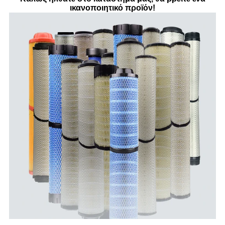
ικανοποιητικό προϊόν!