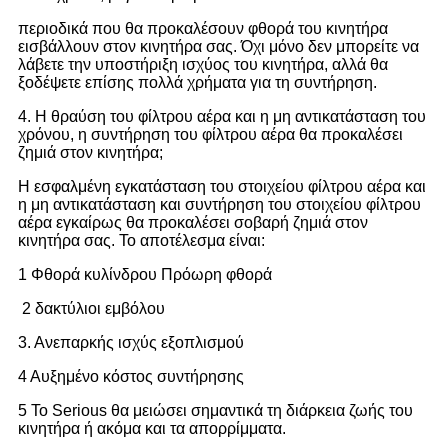
περιοδικά που θα προκαλέσουν φθορά του κινητήρα
εισβάλλουν στον κινητήρα σας. Όχι μόνο δεν μπορείτε να
λάβετε την υποστήριξη ισχύος του κινητήρα, αλλά θα
ξοδέψετε επίσης πολλά χρήματα για τη συντήρηση.
4. Η θραύση του φίλτρου αέρα και η μη αντικατάσταση του
χρόνου, η συντήρηση του φίλτρου αέρα θα προκαλέσει
ζημιά στον κινητήρα;
Η εσφαλμένη εγκατάσταση του στοιχείου φίλτρου αέρα και
η μη αντικατάσταση και συντήρηση του στοιχείου φίλτρου
αέρα εγκαίρως θα προκαλέσει σοβαρή ζημιά στον
κινητήρα σας. Το αποτέλεσμα είναι:
1 Φθορά κυλίνδρου Πρόωρη φθορά
2 δακτύλιοι εμβόλου
3. Ανεπαρκής ισχύς εξοπλισμού
4 Αυξημένο κόστος συντήρησης
5 Το Serious θα μειώσει σημαντικά τη διάρκεια ζωής του
κινητήρα ή ακόμα και τα απορρίμματα.