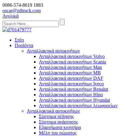
0086-574-8619 1883
oscar@zdtruck.com
Αγγλικά
Σπίτι
Προϊόντα
Ανταλλακτικά αυτοκινήτων
Ανταλλακτικά αυτοκινήτων Volvo
Ανταλλακτικά αυτοκινήτων Scania
Ανταλλακτικά αυτοκινήτων Man
Ανταλλακτικά αυτοκινήτων MB
Ανταλλακτικά αυτοκινήτων DAF
Ανταλλακτικά αυτοκινήτων Iveco
Ανταλλακτικά αυτοκινήτων Renalut
Ανταλλακτικά αυτοκινήτων Hino
Ανταλλακτικά αυτοκινήτων Hyundai
Ανταλλακτικά αυτοκινήτων λεωφορείων
Ανταλλακτικά αυτοκινήτων
Σύστημα πέδησης
Σύστημα ανάρτησης
Εξαρτήματα κινητήρα
Μέλη του σώματος