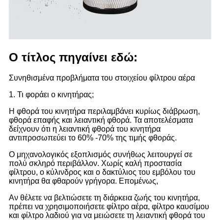
Ο τίτλος πηγαίνει εδώ:
Συνηθισμένα προβλήματα του στοιχείου φίλτρου αέρα
1. Τι φοράει ο κινητήρας;
Η φθορά του κινητήρα περιλαμβάνει κυρίως διάβρωση,
φθορά επαφής και λειαντική φθορά. Τα αποτελέσματα
δείχνουν ότι η λειαντική φθορά του κινητήρα
αντιπροσωπεύει το 60% -70% της τιμής φθοράς.
Ο μηχανολογικός εξοπλισμός συνήθως λειτουργεί σε
πολύ σκληρό περιβάλλον. Χωρίς καλή προστασία
φίλτρου, ο κύλινδρος και ο δακτύλιος του εμβόλου του
κινητήρα θα φθαρούν γρήγορα. Επομένως,
Αν θέλετε να βελτιώσετε τη διάρκεια ζωής του κινητήρα,
πρέπει να χρησιμοποιήσετε φίλτρο αέρα, φίλτρο καυσίμου
και φίλτρο λαδιού για να μειώσετε τη λειαντική φθορά του