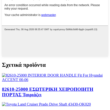
Σχετικά προϊόντα
82610-25000 ΕΣΩΤΕΡΙΚΗ ΧΕΙΡΟΠΟΙΗΤΗ
ΠΟΡΤΑΣ Ταιριάζει