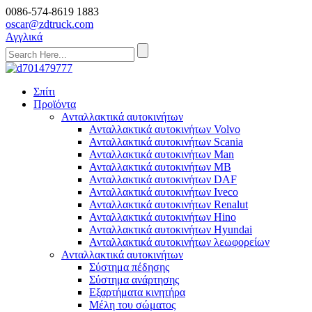
0086-574-8619 1883
oscar@zdtruck.com
Αγγλικά
Σπίτι
Προϊόντα
Ανταλλακτικά αυτοκινήτων
Ανταλλακτικά αυτοκινήτων Volvo
Ανταλλακτικά αυτοκινήτων Scania
Ανταλλακτικά αυτοκινήτων Man
Ανταλλακτικά αυτοκινήτων MB
Ανταλλακτικά αυτοκινήτων DAF
Ανταλλακτικά αυτοκινήτων Iveco
Ανταλλακτικά αυτοκινήτων Renalut
Ανταλλακτικά αυτοκινήτων Hino
Ανταλλακτικά αυτοκινήτων Hyundai
Ανταλλακτικά αυτοκινήτων λεωφορείων
Ανταλλακτικά αυτοκινήτων
Σύστημα πέδησης
Σύστημα ανάρτησης
Εξαρτήματα κινητήρα
Μέλη του σώματος