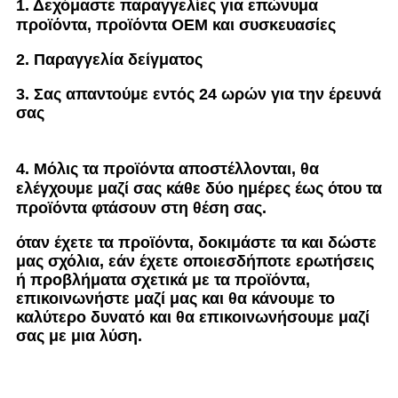
1. Δεχόμαστε παραγγελίες για επώνυμα
προϊόντα, προϊόντα OEM και συσκευασίες
2. Παραγγελία δείγματος
3. Σας απαντούμε εντός 24 ωρών για την έρευνά
σας
4. Μόλις τα προϊόντα αποστέλλονται, θα
ελέγχουμε μαζί σας κάθε δύο ημέρες έως ότου τα
προϊόντα φτάσουν στη θέση σας.
όταν έχετε τα προϊόντα, δοκιμάστε τα και δώστε
μας σχόλια, εάν έχετε οποιεσδήποτε ερωτήσεις
ή προβλήματα σχετικά με τα προϊόντα,
επικοινωνήστε μαζί μας και θα κάνουμε το
καλύτερο δυνατό και θα επικοινωνήσουμε μαζί
σας με μια λύση.