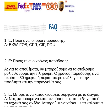
1. Ε: Ποιοι είναι οι όροι παράδοσης;
Α: EXW, FOB, CFR, CIF, DDU.
2. Ε: Ποιος είναι ο χρόνος παράδοσης;
Α: για τα αποθέματα, θα μπορούσαμε να τα στείλουμε
μόλις λάβουμε την πληρωμή. Ο χρόνος παράδοσης είναι
περίπου 30 ημέρες ή περισσότερο ανάλογα με την
ποσότητα και την παραγγελία σας.
3. Ε: Μπορείτε να κατασκευάσετε σύμφωνα με το δείγμα;
Α: Ναι, μπορούμε να κατασκευάσουμε από τα δείγματα ή
τα τεχνικά σας σχέδια. Μπορούμε να χτίσουμε τα καλούπια