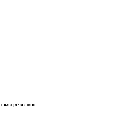
στρωση πλαστικού