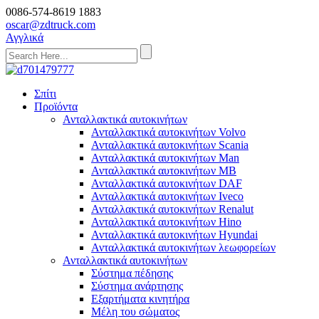
0086-574-8619 1883
oscar@zdtruck.com
Αγγλικά
Σπίτι
Προϊόντα
Ανταλλακτικά αυτοκινήτων
Ανταλλακτικά αυτοκινήτων Volvo
Ανταλλακτικά αυτοκινήτων Scania
Ανταλλακτικά αυτοκινήτων Man
Ανταλλακτικά αυτοκινήτων MB
Ανταλλακτικά αυτοκινήτων DAF
Ανταλλακτικά αυτοκινήτων Iveco
Ανταλλακτικά αυτοκινήτων Renalut
Ανταλλακτικά αυτοκινήτων Hino
Ανταλλακτικά αυτοκινήτων Hyundai
Ανταλλακτικά αυτοκινήτων λεωφορείων
Ανταλλακτικά αυτοκινήτων
Σύστημα πέδησης
Σύστημα ανάρτησης
Εξαρτήματα κινητήρα
Μέλη του σώματος